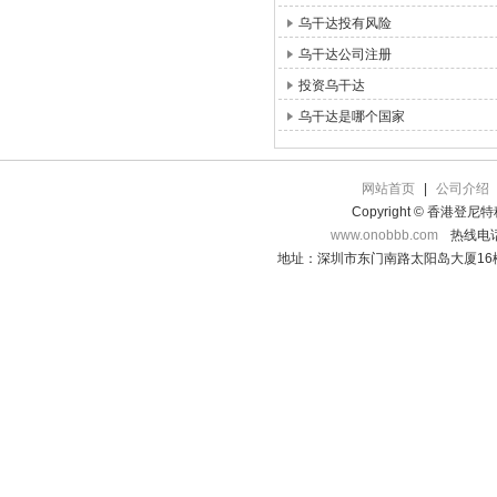
乌干达投有风险
乌干达公司注册
投资乌干达
乌干达是哪个国家
网站首页
|
公司介绍
Copyright © 香港登
www.onobbb.com
热线电话：
地址：深圳市东门南路太阳岛大厦16