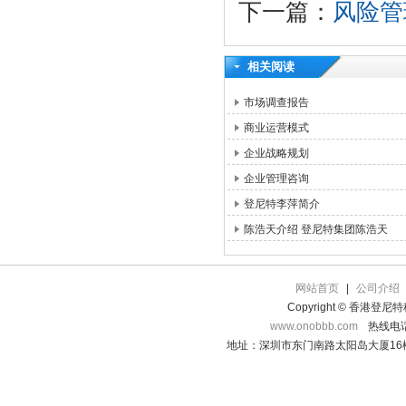
下一篇：
风险管
相关阅读
市场调查报告
商业运营模式
企业战略规划
企业管理咨询
登尼特李萍简介
陈浩天介绍 登尼特集团陈浩天
网站首页
|
公司介绍
Copyright © 香港登
www.onobbb.com
热线电话：
地址：深圳市东门南路太阳岛大厦16