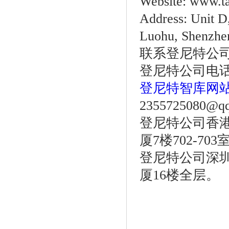
Website: www.ta
Address: Unit D
Luohu, Shenzhe
联系登尼特公
登尼特公司电话：86
登尼特智库网
2355725080@q
登尼特公司香港
厦7楼702-703
登尼特公司深圳
厦16楼全层。