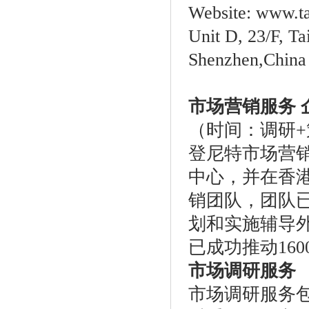
Website: www.ta
Unit D, 23/F, T
Shenzhen,China
市场营销服务 
（时间：调研+策
登尼特市场营
中心，并在香
销团队，团队已
划和实施辅导
已成功推动16
市场调研服务
市场调研服务