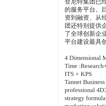
登尼特集团已
的服务平台。
资到融资、从
团还特别提供
了全球创新企业
平台建设最具创
4 Dimension
Time :Research
ITS + KPS
Tannet Business
professional 4D
strategy formula