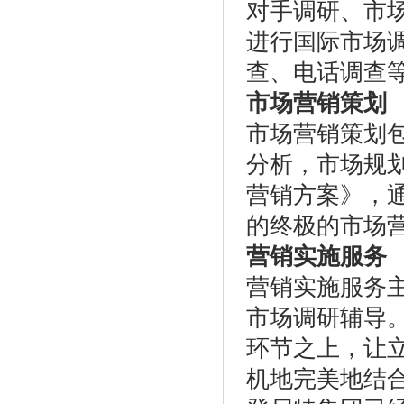
对手调研、市
进行国际市场
查、电话调查
市场营销策划
市场营销策划
分析，市场规
营销方案》，通
的终极的市场
营销实施服务
营销实施服务
市场调研辅导
环节之上，让
机地完美地结