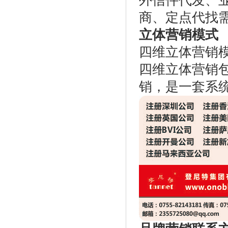
外信件代发、
商、定点代找
立体营销模式
四维立体营销
四维立体营销
销，是一套系