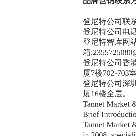
品牌营销联系
登尼特公司联
登尼特公司电话：86
登尼特智库网
箱:2355725080
登尼特公司香港
厦7楼702-703
登尼特公司深圳
厦16楼全层。
Tannet Market &
Brief Introduct
Tannet Market &
in 2008, special