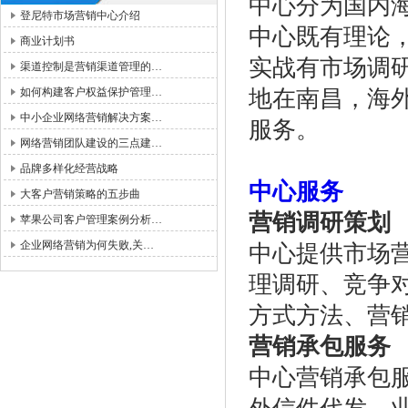
中心分为国内
登尼特市场营销中心介绍
中心既有理论，
商业计划书
实战有市场调
渠道控制是营销渠道管理的…
如何构建客户权益保护管理…
地在南昌，海
中小企业网络营销解决方案…
服务。
网络营销团队建设的三点建…
品牌多样化经营战略
中心服务
大客户营销策略的五步曲
营销调研策划
苹果公司客户管理案例分析…
企业网络营销为何失败,关…
中心提供市场
理调研、竞争
方式方法、营
营销承包服务
中心营销承包