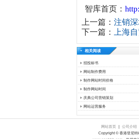
智库首页：
htt
上一篇：
注销深
下一篇：
上海自
相关阅读
招投标书
网站制作费用
制作网站时间价格
制作网站时间
庆典公司营销策划
网站运营服务
网站首页
|
公司介绍
Copyright © 香港登