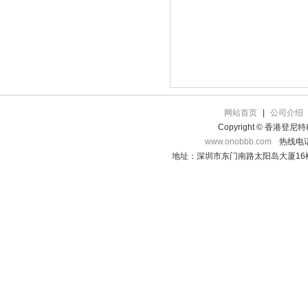
网站首页
|
公司介绍
Copyright © 香港登
www.onobbb.com
热线电话：
地址：深圳市东门南路太阳岛大厦16