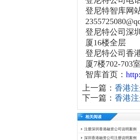
登尼特公司电话：86
登尼特智库网站：w
2355725080@q
登尼特公司深圳
厦16楼全层
登尼特公司香港
厦7楼702-703
智库首页：
htt
上一篇：
香港注
下一篇：
香港注
相关阅读
注册深圳香港融资公司说明案例
深圳香港融资公司注册说明案例