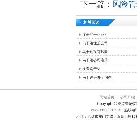
下一篇：
风险管
相关阅读
注册乌干达公司
乌干达注册公司
乌干达投有风险
乌干达公司注册
投资乌干达
乌干达是哪个国家
网站首页
|
公司介绍
Copyright © 香港登
www.onobbb.com
热线电话：
地址：深圳市东门南路太阳岛大厦16