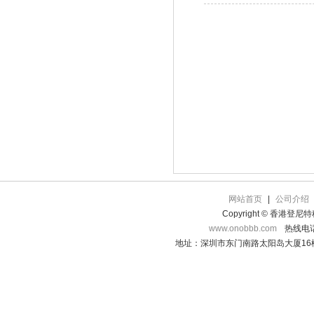
网站首页
|
公司介绍
Copyright © 香港登
www.onobbb.com
热线电话：
地址：深圳市东门南路太阳岛大厦16