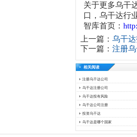
关于更多乌干
口，乌干达行
智库首页：
htt
上一篇：
乌干达
下一篇：
注册乌
相关阅读
注册乌干达公司
乌干达注册公司
乌干达投有风险
乌干达公司注册
投资乌干达
乌干达是哪个国家