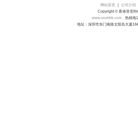
网站首页
|
公司介绍
Copyright © 香港登
www.onobbb.com
热线电话：
地址：深圳市东门南路太阳岛大厦16