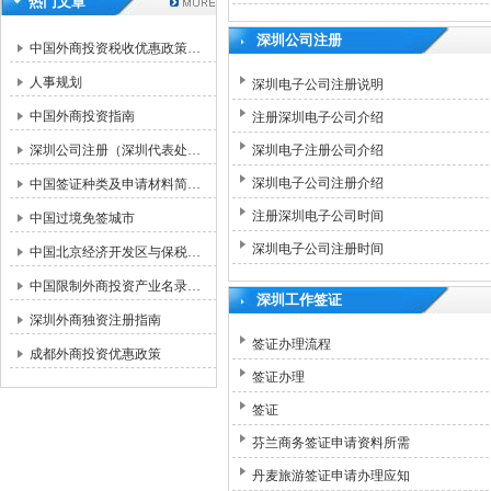
热门文章
深圳公司注册
中国外商投资税收优惠政策…
人事规划
深圳电子公司注册说明
中国外商投资指南
注册深圳电子公司介绍
深圳公司注册（深圳代表处…
深圳电子注册公司介绍
深圳电子公司注册介绍
中国签证种类及申请材料简…
注册深圳电子公司时间
中国过境免签城市
深圳电子公司注册时间
中国北京经济开发区与保税…
中国限制外商投资产业名录…
深圳工作签证
深圳外商独资注册指南
签证办理流程
成都外商投资优惠政策
签证办理
签证
芬兰商务签证申请资料所需
丹麦旅游签证申请办理应知