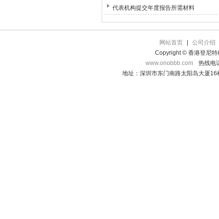
代表机构提交年度报告所需材料
网站首页
|
公司介绍
Copyright © 香港登
www.onobbb.com
热线电话：
地址：深圳市东门南路太阳岛大厦16