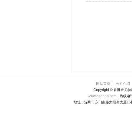
网站首页
|
公司介绍
Copyright © 香港登
www.onobbb.com
热线电话：
地址：深圳市东门南路太阳岛大厦16