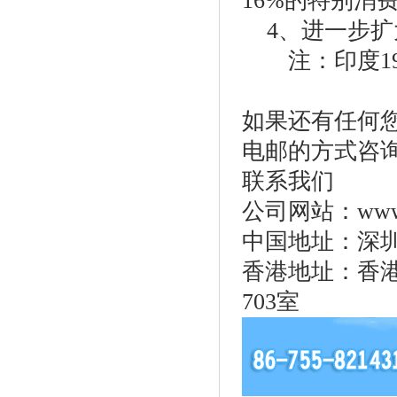
16%的特别消
4、进一步扩
注：印度199
如果还有任何
电邮的方式咨
联系我们
公司网站：www.on
中国地址：深圳
香港地址：香港九
703室