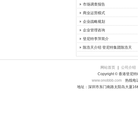
市场调查报告
商业运营模式
企业战略规划
企业管理咨询
登尼特李萍简介
陈浩天介绍 登尼特集团陈浩天
网站首页
|
公司介绍
Copyright © 香港登
www.onobbb.com
热线电话：
地址：深圳市东门南路太阳岛大厦16