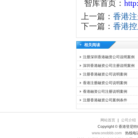
智库首页：
htt
上一篇：
香港注
下一篇：
香港控
相关阅读
注册深圳香港融资公司说明案例
深圳香港融资公司注册说明案例
注册香港融资公司说明案例
香港注册融资公司说明案例
香港融资公司注册说明案例
注册香港融资公司案例条件
网站首页
|
公司介绍
Copyright © 香港登
www.onobbb.com
热线电话：