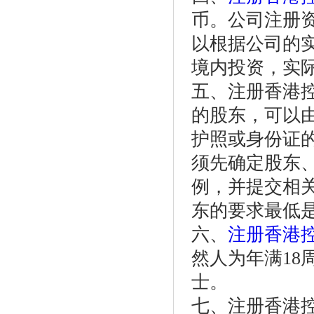
币。公司注册
以根据公司的
境内投资，实
五、注册香港
的股东，可以由
护照或身份证
须先确定股东
例，并提交相
东的要求最低
六、
注册香港
然人为年满1
士。
七、注册香港