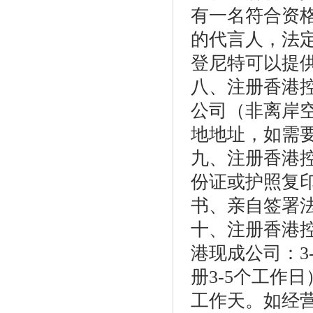
有一名符合资
的代言人，法
登尼特可以提
八、注册香港
公司（非离岸
地地址，如需
九、注册香港
份证或护照复
书、亲自签署
十、注册香港控
港现成公司：3
册3-5个工作
工作天。如经