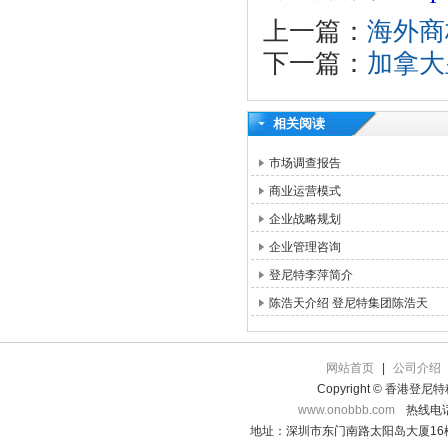
上一篇：
海外商
下一篇：
加拿大皇
相关阅读
市场调查报告
商业运营模式
企业战略规划
企业管理咨询
登尼特李萍简介
陈浩天介绍 登尼特集团陈浩天
网站首页
|
公司介绍
Copyright © 香港登
www.onobbb.com
热线电话：
地址：深圳市东门南路太阳岛大厦16