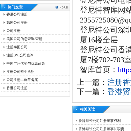
登尼特公司电话：86
热门文章
登尼特智库网站：w
香港公司注册
2355725080@q
韩国公司注册
登尼特公司深圳
公司注册
厦16楼全层
美国公司信息查询/查册
注册泰国公司
登尼特公司香港
注册BVI公司查询
厦7楼702-703
中国广州优势与优惠政策
智库首页：
htt
注册公司营业执照
公司注册—刻章备案
上一篇：
注册香
香港公司注册
下一篇：
香港贸
相关阅读
香港融资公司注册董事权利
香港融资公司注册董事长职责