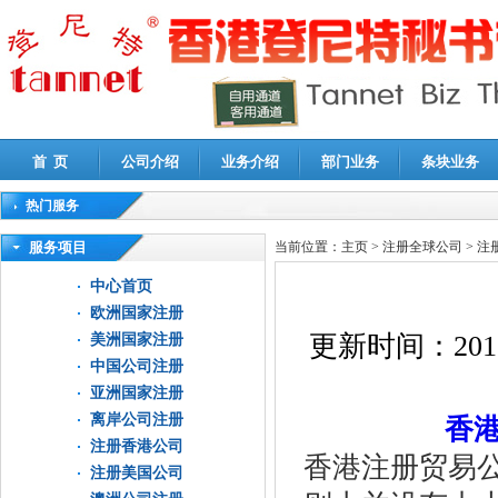
首 页
公司介绍
业务介绍
部门业务
条块业务
热门服务
高新技术企业认定审计
|
企业所得税汇算清缴申报鉴证
|
代理记账
|
深圳公司注销
|
财
服务项目
当前位置：
主页
>
注册全球公司
>
注
中心首页
欧洲国家注册
更新时间：
201
美洲国家注册
中国公司注册
亚洲国家注册
离岸公司注册
香
注册香港公司
香港注册贸易
注册美国公司