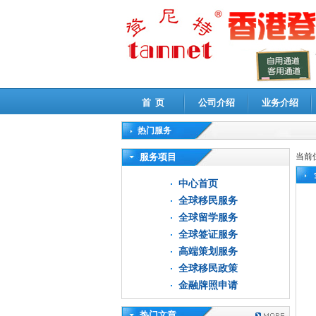
首 页
公司介绍
业务介绍
热门服务
高新技术企业认定审计
|
企业所得税汇算清缴申
服务项目
当前
中心首页
全球移民服务
全球留学服务
全球签证服务
高端策划服务
全球移民政策
金融牌照申请
热门文章