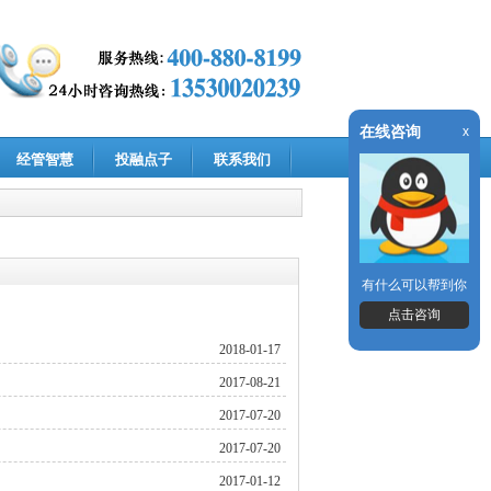
在线咨询
x
经管智慧
投融点子
联系我们
有什么可以帮到你
点击咨询
2018-01-17
2017-08-21
2017-07-20
2017-07-20
2017-01-12