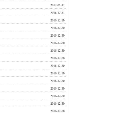
2017-01-12
2016-12-31
2016-12-30
2016-12-30
2016-12-30
2016-12-30
2016-12-30
2016-12-30
2016-12-30
2016-12-30
2016-12-30
2016-12-30
2016-12-30
2016-12-30
2016-12-30