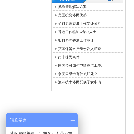
风险管理解决方案
美国投资移民优势
如何办理香港工作签证延期…
香港工作签证--专业人士…
如何办理香港工作签证
英国保留永居身份及入籍条…
南非移民条件
国内公司如何申请香港工作…
拿美国绿卡有什么好处？
澳洲技术移民配偶子女申请…
请您留言
感谢您的关注，当前客服人员不在