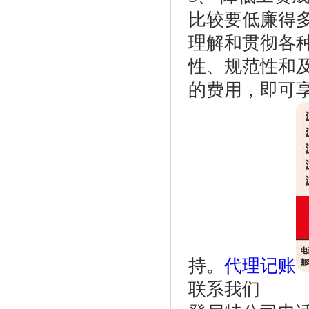
比较要低廉得
理解和贯彻各
性、规范性和
的费用，即可
持。
代理记账
联系我们