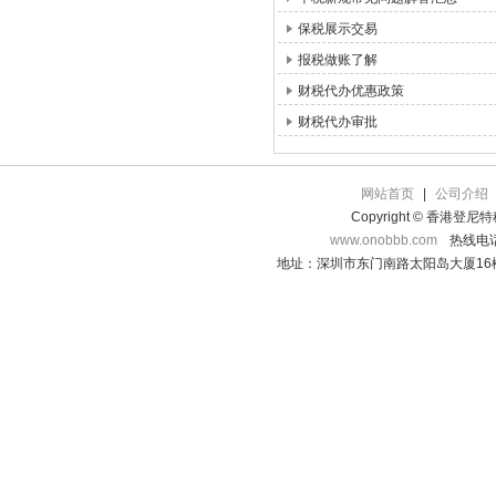
保税展示交易
报税做账了解
财税代办优惠政策
财税代办审批
网站首页
|
公司介绍
Copyright © 香港登
www.onobbb.com
热线电话：
地址：深圳市东门南路太阳岛大厦16