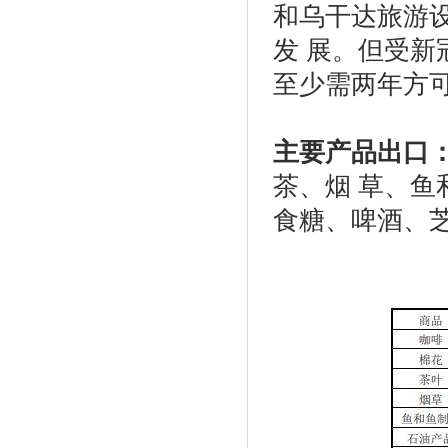
和乌干达旅游
发 展。但受
至少需两年方可
主要产品出口
茶、烟
草、鱼
食糖、啤酒、