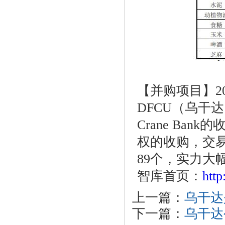
【并购项目】
DFCU（乌干
Crane Ban
权的收购，交易
89个，实力大
智库首页：
htt
上一篇：
乌干达
下一篇：
乌干达