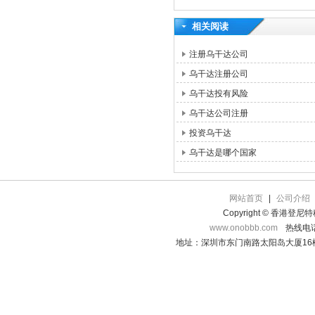
相关阅读
注册乌干达公司
乌干达注册公司
乌干达投有风险
乌干达公司注册
投资乌干达
乌干达是哪个国家
网站首页
|
公司介绍
Copyright © 香港登
www.onobbb.com
热线电话：
地址：深圳市东门南路太阳岛大厦16