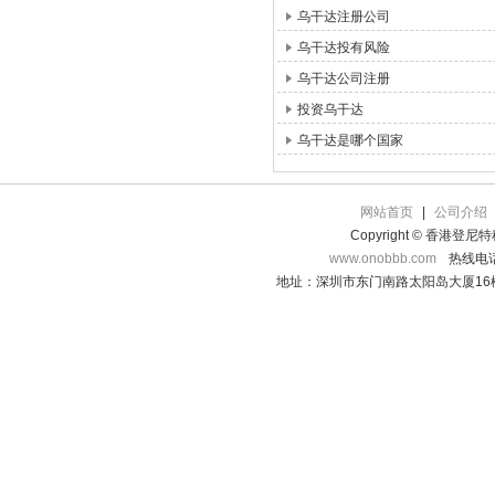
乌干达注册公司
乌干达投有风险
乌干达公司注册
投资乌干达
乌干达是哪个国家
网站首页
|
公司介绍
Copyright © 香港登
www.onobbb.com
热线电话：
地址：深圳市东门南路太阳岛大厦16