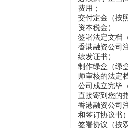
费用；
交付定金（按
资本税金）
签署法定文档
香港融资公司
续发证书）
制作绿盒（绿
师审核的法定
公司成立完毕
直接寄到您的
香港融资公司
和签订协议书
签署协议（按