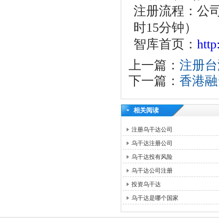
注册流程：公
时
15
分钟）
智库首页：
htt
上一篇：
注册台
下一篇：
香港融
相关阅读
注册乌干达公司
乌干达注册公司
乌干达投有风险
乌干达公司注册
投资乌干达
乌干达是哪个国家