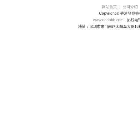
网站首页
|
公司介绍
Copyright © 香港登
www.onobbb.com
热线电话：
地址：深圳市东门南路太阳岛大厦16