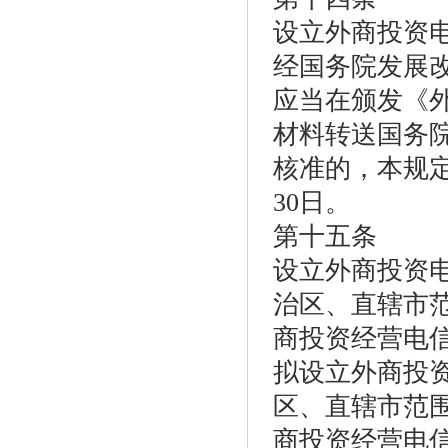
设立外商投资
经国务院发展
应当在颁发《
材料转送国务
核准的，本规
30日。
第十五条
设立外商投资
治区、直辖市
商投资经营电
拟设立外商投
区、直辖市范
商投资经营电