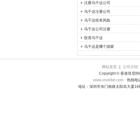
注册乌干达公司
乌干达注册公司
乌干达投有风险
乌干达公司注册
投资乌干达
乌干达是哪个国家
网站首页
|
公司介绍
Copyright © 香港登
www.onobbb.com
热线电话：
地址：深圳市东门南路太阳岛大厦16