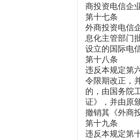
商投资电信企
第十七条
外商投资电信
息化主管部门
设立的国际电
第十八条
违反本规定第
令限期改正，并
的，由国务院
证》，并由原
撤销其《外商
第十九条
违反本规定第