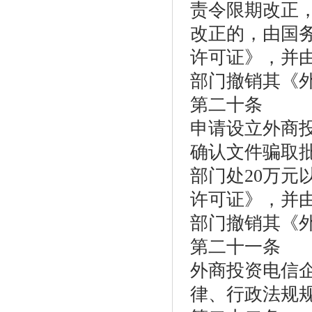
责令限期改正，
改正的，由国
许可证》，并
部门撤销其《
第二十条
申请设立外商
确认文件骗取
部门处20万元
许可证》，并
部门撤销其《
第二十一条
外商投资电信
律、行政法规