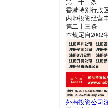
第二十二条
香港特别行政
内地投资经营
第二十三条
本规定自2002
外商投资公司