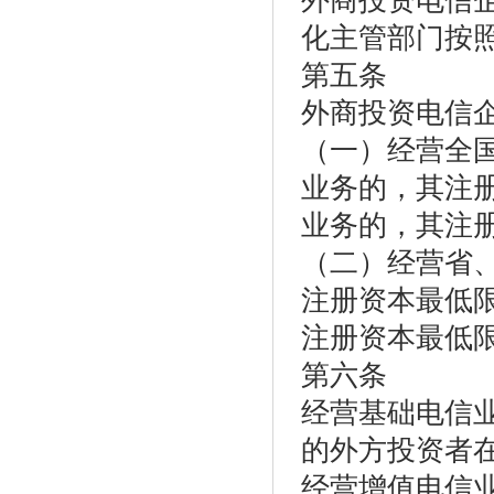
外商投资电信
化主管部门按
第五条
外商投资电信
（一）经营全
业务的，其注
业务的，其注册
（二）经营省
注册资本最低
注册资本最低限
第六条
经营基础电信
的外方投资者在
经营增值电信