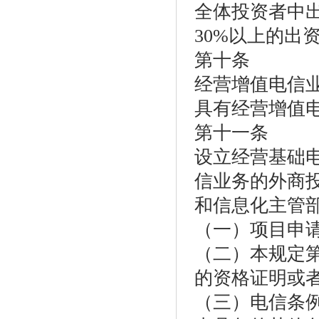
全体投资者中
30%以上的出
第十条
经营增值电信
具有经营增值
第十一条
设立经营基础
信业务的外商
和信息化主管
（一）项目申
（二）本规定
的资格证明或
（三）电信条