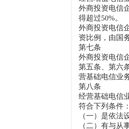
外商投资电信
得超过50%。
外商投资电信
资比例，由国
第七条
外商投资电信
第五条、第六
营基础电信业
第八条
经营基础电信
符合下列条件
（一）是依法
（二）有与从