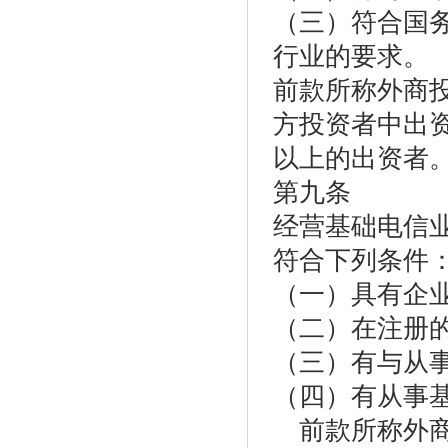
（三）符合国
行业的要求。
前款所称外商
方投资者中出资
以上的出资者
第九条
经营基础电信
符合下列条件
（一）具有企
（二）在注册
（三）有与从
（四）有从事
前款所称外商