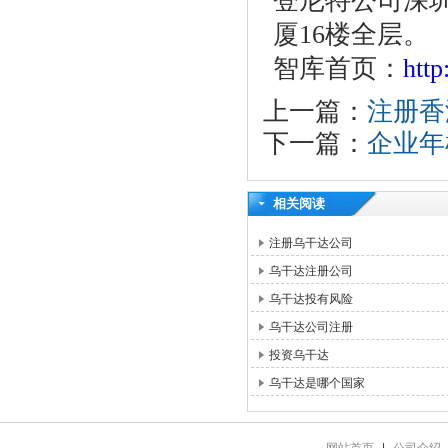
登尼特公司深圳
厦16楼全层。
智库首页：
htt
上一篇：
注册香
下一篇：
企业年
相关阅读
注册乌干达公司
乌干达注册公司
乌干达投有风险
乌干达公司注册
投资乌干达
乌干达是哪个国家