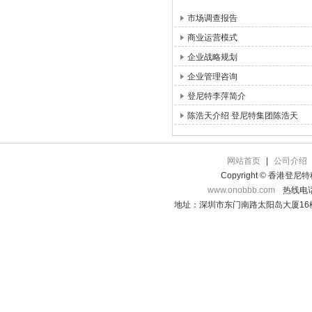
市场调查报告
商业运营模式
企业战略规划
企业管理咨询
登尼特李萍简介
陈浩天介绍 登尼特集团陈浩天
网站首页
|
公司介绍
Copyright © 香港登
www.onobbb.com
热线电话：
地址：深圳市东门南路太阳岛大厦16