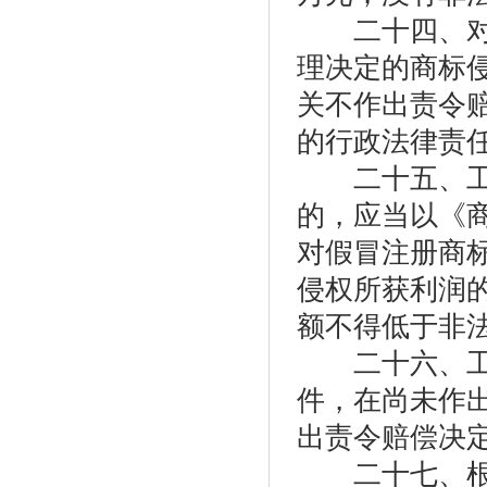
二十四、对工
理决定的商标
关不作出责令
的行政法律责
二十五、工商
的，应当以《
对假冒注册商
侵权所获利润
额不得低于非法
二十六、工商
件，在尚未作
出责令赔偿决
二十七、根据