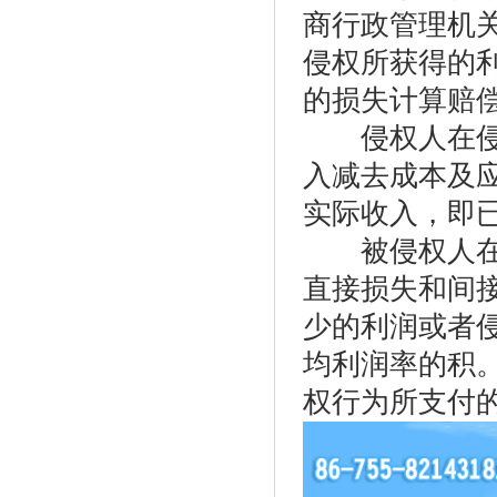
商行政管理机
侵权所获得的
的损失计算赔
侵权人在侵权
入减去成本及
实际收入，即
被侵权人在被
直接损失和间
少的利润或者
均利润率的积
权行为所支付