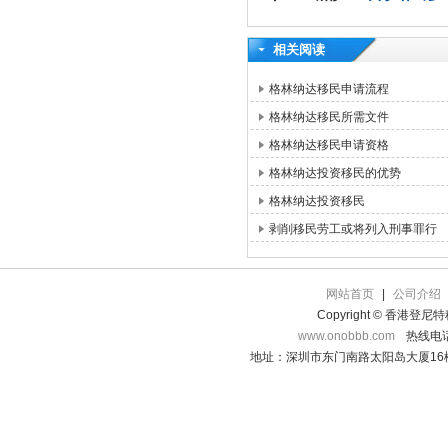
相关阅读
格林纳达移民申请流程
格林纳达移民所需文件
格林纳达移民申请资格
格林纳达投资移民的优势
格林纳达投资移民
剥削移民劳工或将列入刑事罪行
网站首页
|
公司介绍
Copyright © 香港登
www.onobbb.com
热线电话：
地址：深圳市东门南路太阳岛大厦16