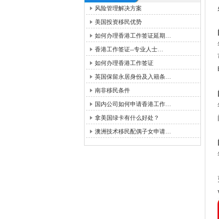
风险管理解决方案
美国投资移民优势
如何办理香港工作签证延期…
香港工作签证--专业人士…
如何办理香港工作签证
英国保留永居身份及入籍条…
南非移民条件
国内公司如何申请香港工作…
拿美国绿卡有什么好处？
澳洲技术移民配偶子女申请…