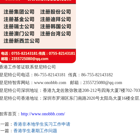
香港工作签证联系登尼特公司
登尼特公司电话：86-755-82143181 传真：86-755-82143182
登尼特智库网站：www.onobbb.com 邮箱：2355725080@qq.com
登尼特公司深圳地址：香港九龙佐敦弥敦道208-212号四海大厦7楼702-70
登尼特公司香港地址：深圳市罗湖区东门南路2020号太阳岛大厦16楼全层
智库首页：
http://www.onobbb.com/
上一篇：
香港非本地学生实习工作申请
下一篇：
香港学生暑期工作问题