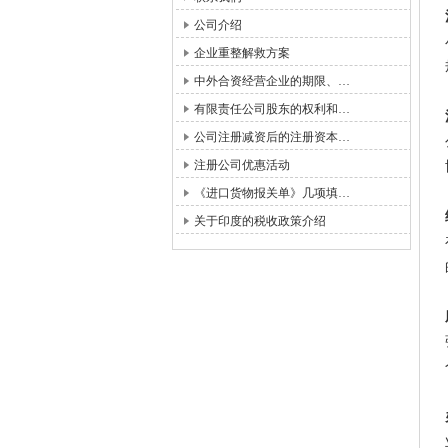
公司介绍
企业重整解救方案
中外合资经营企业的期限、…
有限责任公司股东的权利和…
公司注册减资后的注册资本…
注册公司优惠活动
《进口货物报关单》几项填…
关于印度的税收政策介绍