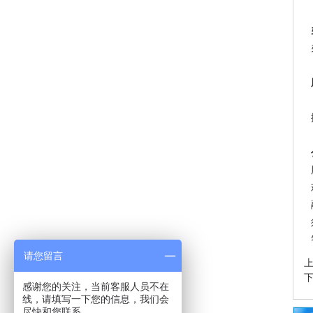
请您留言
感谢您的关注，当前客服人员不在
线，请填写一下您的信息，我们会
尽快和您联系。