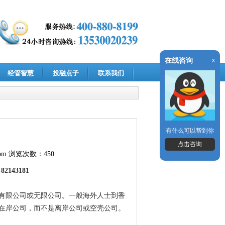
在线咨询
x
经管智慧
投融点子
联系我们
有什么可以帮到你
点击咨询
om
浏览次数：450
-82143181
有限公司或无限公司。一般海外人士到香
在岸公司，而不是离岸公司或空壳公司。