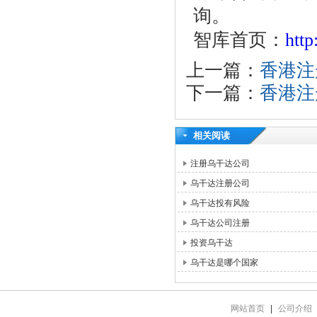
询。
智库首页：
htt
上一篇：
香港注
下一篇：
香港注
相关阅读
注册乌干达公司
乌干达注册公司
乌干达投有风险
乌干达公司注册
投资乌干达
乌干达是哪个国家
网站首页
|
公司介绍