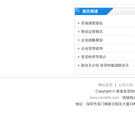
相关阅读
市场调查报告
商业运营模式
企业战略规划
企业管理咨询
登尼特李萍简介
陈浩天介绍 登尼特集团陈浩天
网站首页
|
公司介绍
Copyright © 香港登
www.onobbb.com
热线电话：
地址：深圳市东门南路太阳岛大厦16