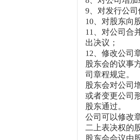
8、对公司增
9、对发行公
10、对股东向
11、对公司
出决议；
12、修改公司
股东会的议事
司章程规定。
股东会对公司
或者变更公司
股东通过。
公司可以修改
二上表决权的
股东会会议由