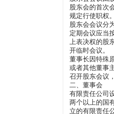
股东会的首次
规定行使职权
股东会会议分
定期会议应当
上表决权的股
开临时会议。
董事长因特殊
或者其他董事
召开股东会议
二、董事会
有限责任公司
两个以上的国
立的有限责任