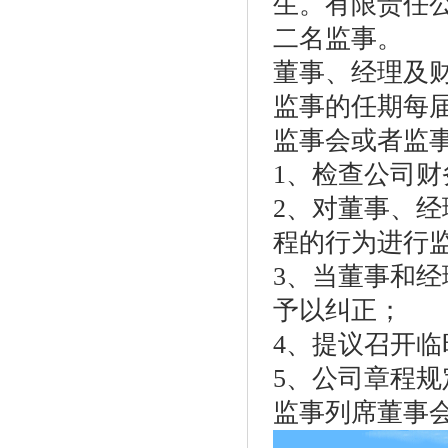
生。有限责任
二名监事。
董事、经理及
监事的任期每
监事会或者监
1、检查公司财
2、对董事、
程的行为进行
3、当董事和
予以纠正；
4、提议召开临
5、公司章程
监事列席董事