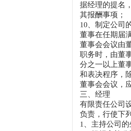
据经理的提名
其报酬事项；
10、制定公司
董事在任期届
董事会会议由
职务时，由董
分之一以上董
和表决程序，
董事会会议，
三、经理
有限责任公司
负责，行使下
1、主持公司