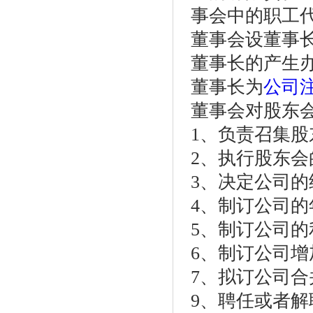
事会中的职工
董事会设董事
董事长的产生
董事长为
公司
董事会对股东
1、负责召集
2、执行股东会
3、决定公司
4、制订公司
5、制订公司
6、制订公司
7、拟订公司
9、聘任或者