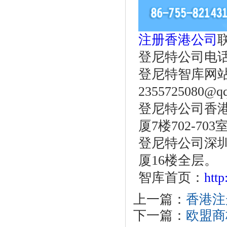
注册香港公司
登尼特公司电话：86
登尼特智库网
2355725080@q
登尼特公司香港
厦7楼702-703
登尼特公司深圳
厦16楼全层。
智库首页：
htt
上一篇：
香港注
下一篇：
欧盟商