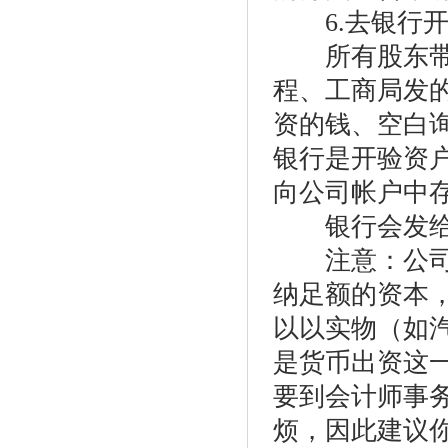
6.去银行开
所有股东带上
程、工商局发
资的钱、空白
银行是开验资
向公司帐户中
银行会发给每
注意：公司法
纳足额的资本
以以实物（如
是货币出资这
要到会计师事
烦，因此建议