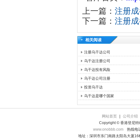
上一篇：
注册成
下一篇：
注册成
相关阅读
注册乌干达公司
乌干达注册公司
乌干达投有风险
乌干达公司注册
投资乌干达
乌干达是哪个国家
网站首页
|
公司介绍
Copyright © 香港登
www.onobbb.com
热线电话：
地址：深圳市东门南路太阳岛大厦16