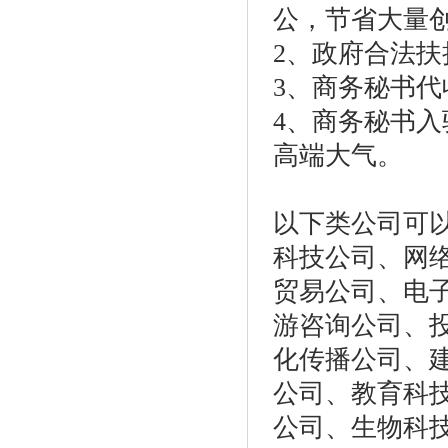
公，节省大量
2、政府合法
3、商务秘书
4、商务秘书
高端大气。
以下类公司可
科技公司、网
贸易公司、电
游咨询公司、
化传播公司、
公司、教育科
公司、生物科