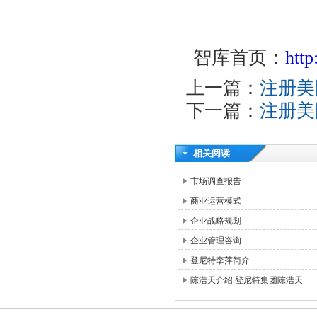
智库首页：
htt
上一篇：
注册美
下一篇：
注册美
相关阅读
市场调查报告
商业运营模式
企业战略规划
企业管理咨询
登尼特李萍简介
陈浩天介绍 登尼特集团陈浩天