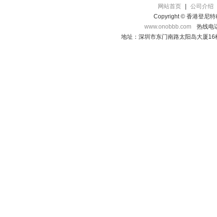
网站首页
|
公司介绍
Copyright © 香港登
www.onobbb.com
热线电话：
地址：深圳市东门南路太阳岛大厦16