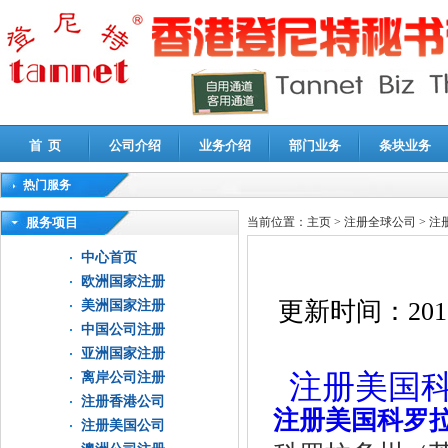
首 页
公司介绍
业务介绍
部门业务
条块业务
热门服务
高新技术企业认定审计
|
企业所得税汇算清缴申报鉴证
|
代理记账
|
深圳公司注销
|
财
服务项目
当前位置：
主页
>
注册全球公司
>
注
中心首页
欧洲国家注册
更新时间：
201
美洲国家注册
中国公司注册
亚洲国家注册
注册美国
离岸公司注册
注册香港公司
注册美国科罗
注册美国公司