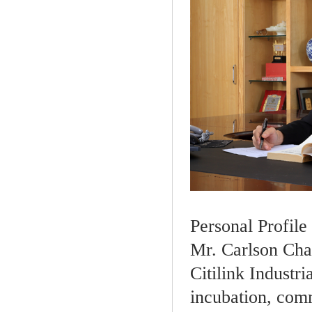
Personal Profile
Mr. Carlson Cha
Citilink Industri
incubation, comm