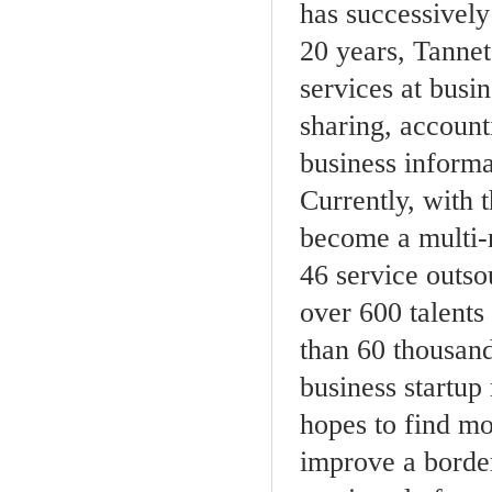
has successively
20 years, Tannet
services at busin
sharing, account
business informa
Currently, with 
become a multi-n
46 service outso
over 600 talents
than 60 thousand
business startup
hopes to find mo
improve a border