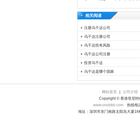
相关阅读
注册乌干达公司
乌干达注册公司
乌干达投有风险
乌干达公司注册
投资乌干达
乌干达是哪个国家
网站首页
|
公司介绍
Copyright © 香港登
www.onobbb.com
热线电话：
地址：深圳市东门南路太阳岛大厦16