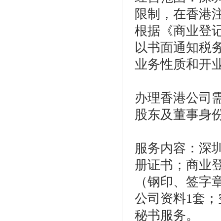
限制，在香港
根据《商业登
以书面通知税
业务性质和开
办理香港公司
股东及董事身
服务内容：深
册证书；商业
（钢印、签字
公司资料
1
套；
秘书服务。