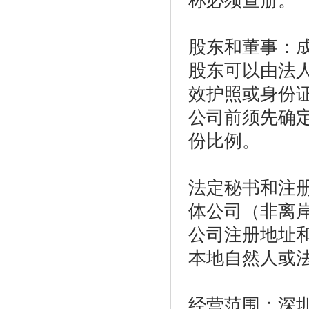
称必须查册。
股东和董事：
股东可以由法
效护照或身份
公司前须先确
份比例。
法定秘书和注
体公司（非离
公司注册地址
本地自然人或
经营范围：深