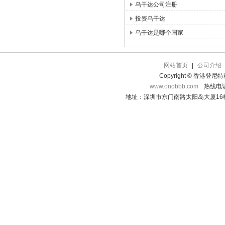
乌干达公司注册
投资乌干达
乌干达是哪个国家
网站首页
|
公司介绍
Copyright © 香港登
www.onobbb.com
热线电话：
地址：深圳市东门南路太阳岛大厦16