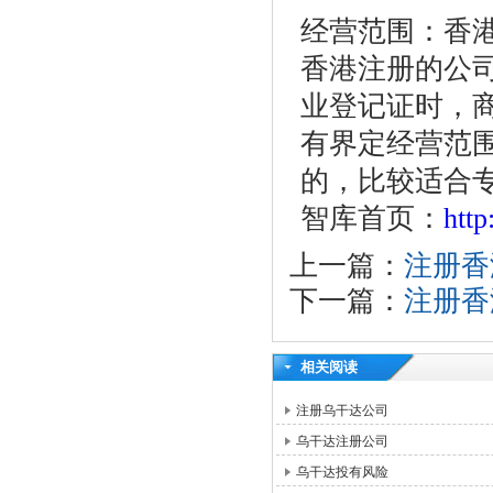
经营范围：香
香港注册的公
业登记证时，
有界定经营范
的，比较适合
智库首页：
htt
上一篇：
注册香
下一篇：
注册香
相关阅读
注册乌干达公司
乌干达注册公司
乌干达投有风险