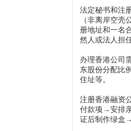
法定秘书和注
（非离岸空壳
册地址和一名
然人或法人担
办理香港公司
东股份分配比
住址等。
注册香港融资
付款项→安排
证后制作绿盒