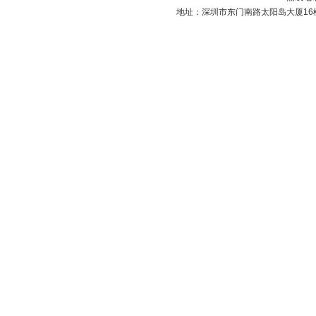
地址：深圳市东门南路太阳岛大厦16