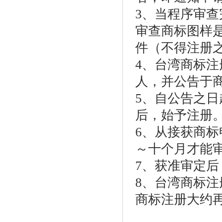
3
、当程序审查
审查商标图样
件（不得注册
4
、台湾商标注
人，并公告于
5
、自公告之日
后，始予注册
6
、从接获商标
～十个月才能
7
、获准审定后
8
、台湾商标注
商标注册大约