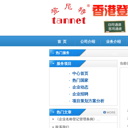
首 页
公司介绍
业务介绍
热门服务
高新技术企业认定审计
|
企业所得税汇算清缴申
服务项目
当前
中心首页
热门国家
企业动态
企业招聘
项目策划方案分析
热门文章
《企业名称登记管理条例》…
联系我们