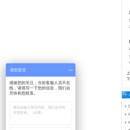
请您留言
感谢您的关注，当前客服人员不在
线，请填写一下您的信息，我们会
尽快和您联系。