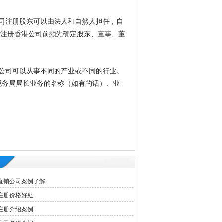
司注册股东可以由法人和自然人担任，自
；注册香港公司前须先确定股东、董事、董
公司可以从事不同的产业或不同的行业。
税务局局长业务的名称（如有的话）、业
直销公司案例了解
注册价格好处
注册介绍案例