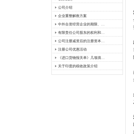
公司介绍
企业重整解救方案
中外合资经营企业的期限、…
有限责任公司股东的权利和…
公司注册减资后的注册资本…
注册公司优惠活动
《进口货物报关单》几项填…
关于印度的税收政策介绍