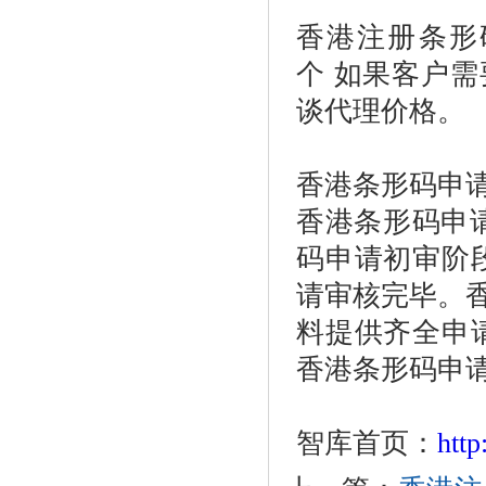
香港注册条形码
个 如果客户
谈代理价格。
香港条形码申
香港条形码申请
码申请初审阶
请审核完毕。
料提供齐全申请
香港条形码申
智库首页：
htt