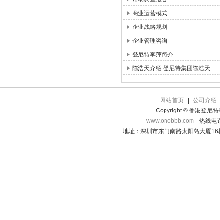
商业运营模式
企业战略规划
企业管理咨询
登尼特李萍简介
陈浩天介绍 登尼特集团陈浩天
网站首页
|
公司介绍
Copyright © 香港登
www.onobbb.com
热线电话：
地址：深圳市东门南路太阳岛大厦16