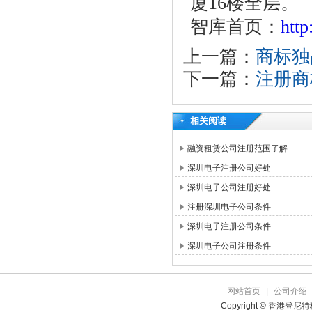
厦16楼全层。
智库首页：
htt
上一篇：
商标独
下一篇：
注册商
相关阅读
融资租赁公司注册范围了解
深圳电子注册公司好处
深圳电子公司注册好处
注册深圳电子公司条件
深圳电子注册公司条件
深圳电子公司注册条件
网站首页
|
公司介绍
Copyright © 香港登