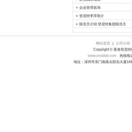
企业管理咨询
登尼特李萍简介
陈浩天介绍 登尼特集团陈浩天
网站首页
|
公司介绍
Copyright © 香港登
www.onobbb.com
热线电话：
地址：深圳市东门南路太阳岛大厦16