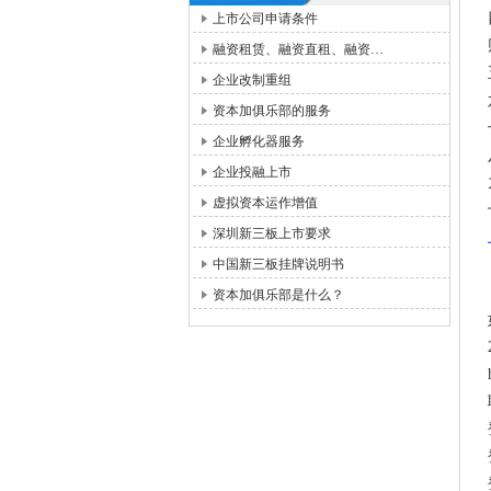
上市公司申请条件
融资租赁、融资直租、融资…
企业改制重组
资本加俱乐部的服务
企业孵化器服务
企业投融上市
虚拟资本运作增值
深圳新三板上市要求
中国新三板挂牌说明书
资本加俱乐部是什么？