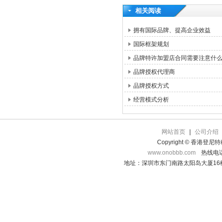
相关阅读
拥有国际品牌、提高企业效益
国际框架规划
品牌特许加盟店合同需要注意什
品牌授权代理商
品牌授权方式
经营模式分析
网站首页
|
公司介绍
Copyright © 香港登
www.onobbb.com
热线电话：
地址：深圳市东门南路太阳岛大厦16