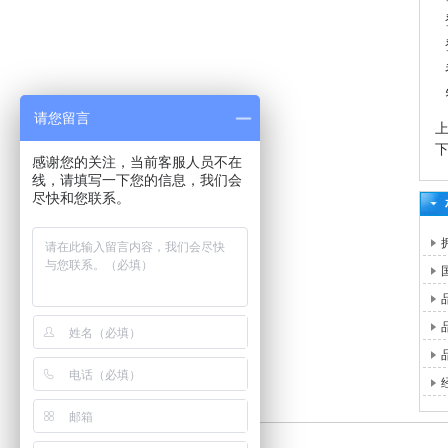
请您留言
感谢您的关注，当前客服人员不在
线，请填写一下您的信息，我们会
尽快和您联系。