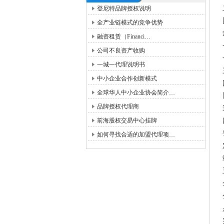
登尼特品牌授权说明
全产业链模式的竞争优势
融资租赁（Financi…
公司不良资产收购
一城一代理说明书
中小企业合作创新模式
全球华人中小企业协会简介…
品牌授权代理商
前海股权交易中心挂牌
如何寻找合适的加盟代理项…