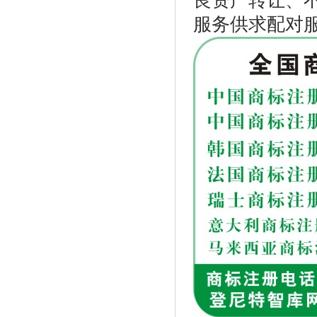
良资产转让、
服务供求配对