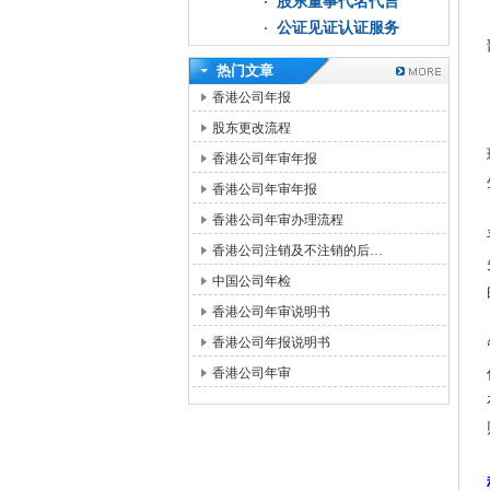
股东董事代名代言
公证见证认证服务
热门文章
香港公司年报
股东更改流程
香港公司年审年报
香港公司年审年报
香港公司年审办理流程
香港公司注销及不注销的后…
中国公司年检
香港公司年审说明书
香港公司年报说明书
香港公司年审