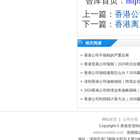
智库首页：
htt
上一篇：
香港公
下一篇：
香港离
相关阅读
香港公司不报税的严重后果
香港贸易公司报税｜2026简洁合
香港公司报税逾期怎么办？2026
深圳香港公司做账报税｜跨境企
2026香港公司跨境业务做账报
香港公司利得税计算方法｜2026
网站首页
|
公司介绍
Copyright © 香港登
www.onobbb.com
热线电话：
地址：深圳市东门南路太阳岛大厦16