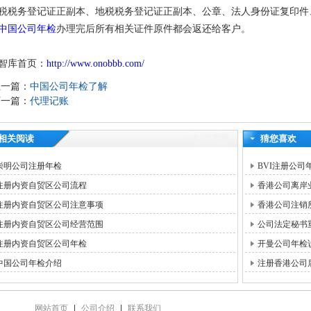
税税务登记证正副本、地税税务登记证正副本、公章、法人身份证复印件
中国公司年检
办理完后所有相关证件原件都会返还给客户。
智库首页：
http://www.onobbb.com/
上一篇：
中国公司年检了解
下一篇：
代理记账
相关阅读
猜您喜欢
崇明公司注册年检
BVI注册公司
注册内资自贸区公司流程
香港公司离岸业
注册内资自贸区公司注意事项
香港公司注销
注册内资自贸区公司经营范围
公司法定秘书
注册内资自贸区公司年检
开曼公司年检
中国公司年检介绍
注册香港公司
网站首页
|
公司介绍
|
联系我们