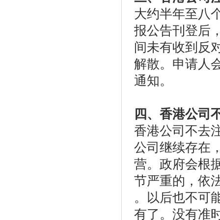
大约半年至八
报公告刊登后
间未有收到反
解散。申请人
通知。
四、香港公司
香港公司不去
公司继续存在
营。政府会根
节严重的，依
。以后也不可
有了。没有准