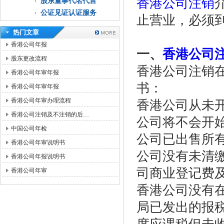
香港公司注销
股东董事代名代言
公证见证认证服务
止营业，必须
热门文章
香港公司年报
一、
香港公司
股东更改流程
香港公司注销
香港公司年审年报
书：
香港公司年审年报
香港公司年审办理流程
香港公司从未开
香港公司注销及不注销的后…
公司将不会开始
中国公司年检
公司已出售所有
香港公司年审说明书
公司没有未清
香港公司年报说明书
司商业登记费
香港公司年审
香港公司没有
局已发出的报