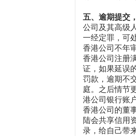
五、逾期提交
公司及其高级人
一经定罪，可
香港公司不年
香港公司注册
证，如果延误
罚款，逾期不
庭。之后情节
港公司银行账
香港公司的董
陆会共享信用
录，给自己带