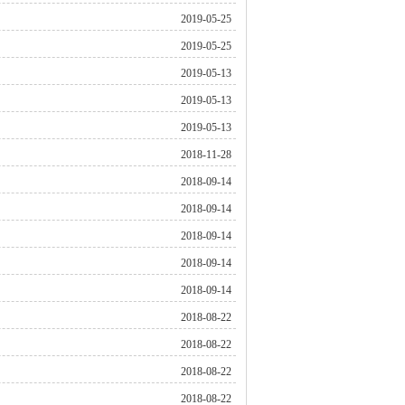
2019-05-25
2019-05-25
2019-05-13
2019-05-13
2019-05-13
2018-11-28
2018-09-14
2018-09-14
2018-09-14
2018-09-14
2018-09-14
2018-08-22
2018-08-22
2018-08-22
2018-08-22