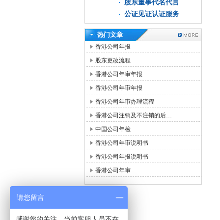
股东董事代名代言
公证见证认证服务
热门文章
香港公司年报
股东更改流程
香港公司年审年报
香港公司年审年报
香港公司年审办理流程
香港公司注销及不注销的后…
中国公司年检
香港公司年审说明书
香港公司年报说明书
香港公司年审
请您留言
感谢您的关注，当前客服人员不在