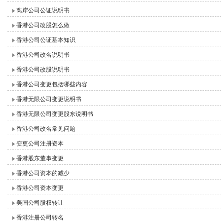
离岸公司公证说明书
香港公司改股怎么做
香港公司公证基本知识
香港公司改名说明书
香港公司改股说明书
香港公司变更包括哪些内容
香港无限公司变更说明书
香港无限公司变更股东说明书
香港公司改名常见问题
变更公司注册资本
香港股东董事变更
香港公司资本的减少
香港公司资本变更
美国公司股权转让
香港注册公司转名