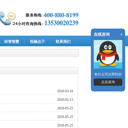
在线咨询
x
经管智慧
投融点子
联系我们
有什么可以帮到你
点击咨询
2020-03-16
2020-02-13
2019-05-25
2019-05-25
2019-05-25