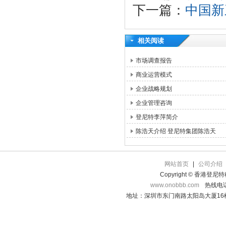
下一篇：
中国新
相关阅读
市场调查报告
商业运营模式
企业战略规划
企业管理咨询
登尼特李萍简介
陈浩天介绍 登尼特集团陈浩天
网站首页
|
公司介绍
Copyright © 香港登
www.onobbb.com
热线电话：
地址：深圳市东门南路太阳岛大厦16